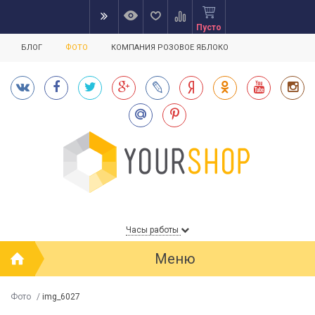
Пусто
БЛОГ
ФОТО
КОМПАНИЯ РОЗОВОЕ ЯБЛОКО
Часы работы
Меню
Фото
/
img_6027