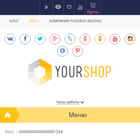
Пусто
БЛОГ
ФОТО
КОМПАНИЯ РОЗОВОЕ ЯБЛОКО
Часы работы
Меню
Фото
/
00000000000000001234