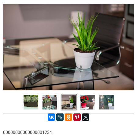
00000000000000001234