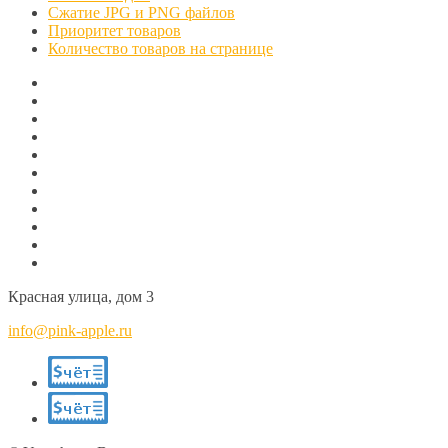
Сжатие JPG и PNG файлов
Приоритет товаров
Количество товаров на странице
Красная улица, дом 3
info@pink-apple.ru