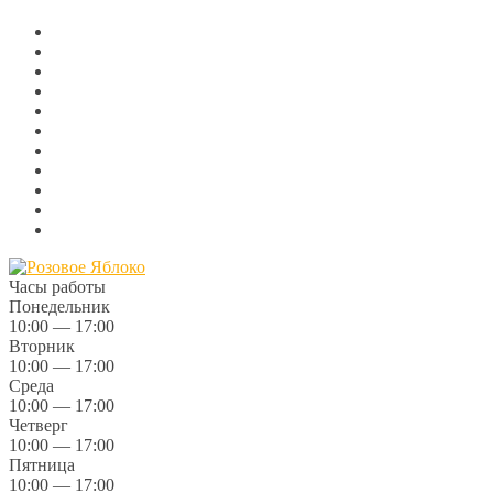
Часы работы
Понедельник
10:00 — 17:00
Вторник
10:00 — 17:00
Среда
10:00 — 17:00
Четверг
10:00 — 17:00
Пятница
10:00 — 17:00