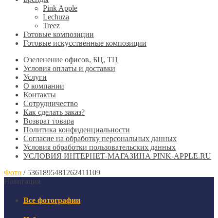
Pink Apple
Lechuza
Treez
Готовые композиции
Готовые искусственные композиции
Озеленение офисов, БЦ, ТЦ
Условия оплаты и доставки
Услуги
О компании
Контакты
Сотрудничество
Как сделать заказ?
Возврат товара
Политика конфиденциальности
Согласие ​на обработку персональных данных
Условия обработки пользовательских данных
УСЛОВИЯ ИНТЕРНЕТ-МАГАЗИНА PINK-APPLE.RU
Фото
/
5361895481262411109
Навигация
Все фотографии