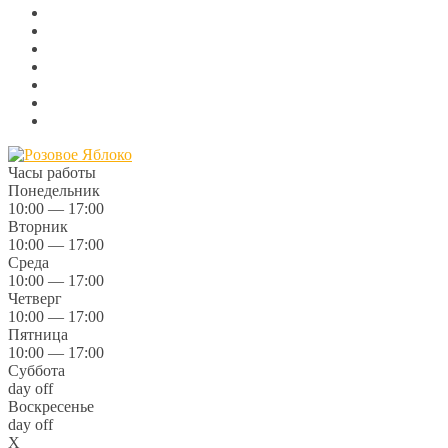
Часы работы
Понедельник
10:00 — 17:00
Вторник
10:00 — 17:00
Среда
10:00 — 17:00
Четверг
10:00 — 17:00
Пятница
10:00 — 17:00
Суббота
day off
Воскресенье
day off
X