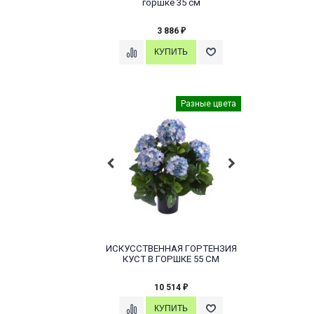
горшке 35 см
3 886
₽
Разные цвета
ИСКУССТВЕННАЯ ГОРТЕНЗИЯ
КУСТ В ГОРШКЕ 55 СМ
10 514
₽