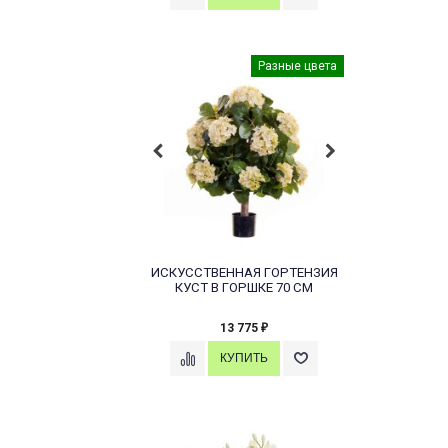
Разные цвета
ИСКУССТВЕННАЯ ГОРТЕНЗИЯ
КУСТ В ГОРШКЕ 70 СМ
13 775
₽