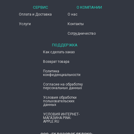
СЕРВИС
О КОМПАНИИ
Оплата и Доставка
О нас
Услуги
Контакты
Сотрудничество
ПОДДЕРЖКА
Как сделать заказ
Возврат товара
Политика
конфиденциальности
Согласие ​на обработку
персональных данных
Условия обработки
пользовательских
данных
УСЛОВИЯ ИНТЕРНЕТ-
МАГАЗИНА PINK-
APPLE.RU