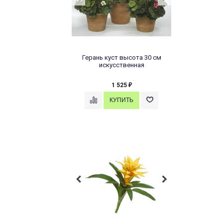
Герань куст высота 30 см
искусственная
1 525
₽