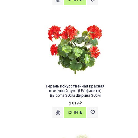
Герань искусственная красная
цветущий куст (UV-фильтр)
Высота 30см Ширина 30см
2 019
₽