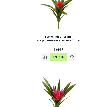
Гусмания Элегант
искусственная красная 30 см
1 614
₽