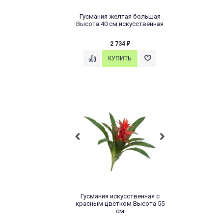
Гусмания желтая большая
Высота 40 см искусственная
2 734
₽
Гусмания искусственная с
красным цветком Высота 55
см