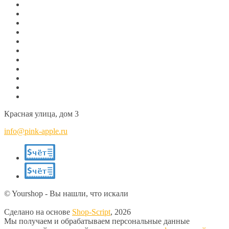
Красная улица, дом 3
info@pink-apple.ru
© Yourshop - Вы нашли, что искали
Сделано на основе
Shop-Script
, 2026
Мы получаем и обрабатываем персональные данные