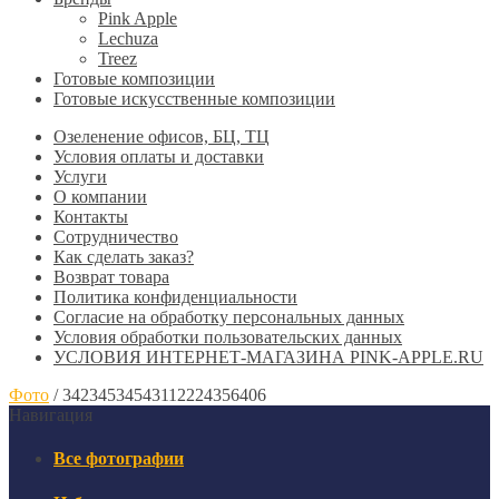
Pink Apple
Lechuza
Treez
Готовые композиции
Готовые искусственные композиции
Озеленение офисов, БЦ, ТЦ
Условия оплаты и доставки
Услуги
О компании
Контакты
Сотрудничество
Как сделать заказ?
Возврат товара
Политика конфиденциальности
Согласие ​на обработку персональных данных
Условия обработки пользовательских данных
УСЛОВИЯ ИНТЕРНЕТ-МАГАЗИНА PINK-APPLE.RU
Фото
/
34234534543112224356406
Навигация
Все фотографии