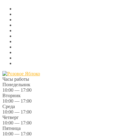
Часы работы
Понедельник
10:00 — 17:00
Вторник
10:00 — 17:00
Среда
10:00 — 17:00
Четверг
10:00 — 17:00
Пятница
10:00 — 17:00