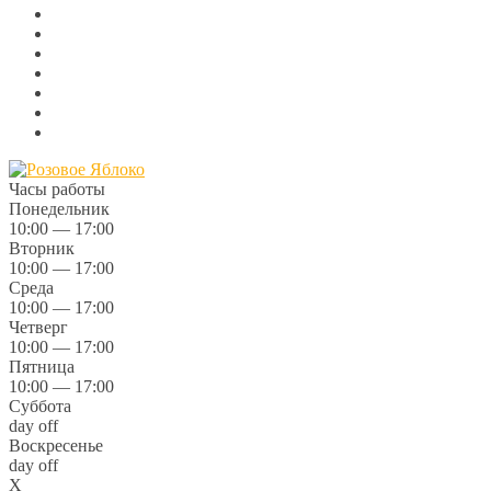
Часы работы
Понедельник
10:00 — 17:00
Вторник
10:00 — 17:00
Среда
10:00 — 17:00
Четверг
10:00 — 17:00
Пятница
10:00 — 17:00
Суббота
day off
Воскресенье
day off
X