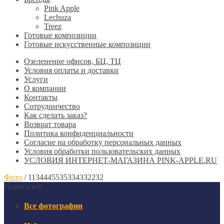
Pink Apple
Lechuza
Treez
Готовые композиции
Готовые искусственные композиции
Озеленение офисов, БЦ, ТЦ
Условия оплаты и доставки
Услуги
О компании
Контакты
Сотрудничество
Как сделать заказ?
Возврат товара
Политика конфиденциальности
Согласие ​на обработку персональных данных
Условия обработки пользовательских данных
УСЛОВИЯ ИНТЕРНЕТ-МАГАЗИНА PINK-APPLE.RU
Фото
/
1134445535334332232
Навигация
Все фотографии