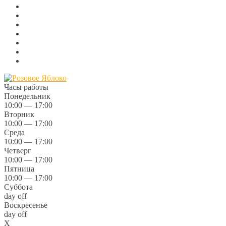
Часы работы
Понедельник
10:00 — 17:00
Вторник
10:00 — 17:00
Среда
10:00 — 17:00
Четверг
10:00 — 17:00
Пятница
10:00 — 17:00
Суббота
day off
Воскресенье
day off
X