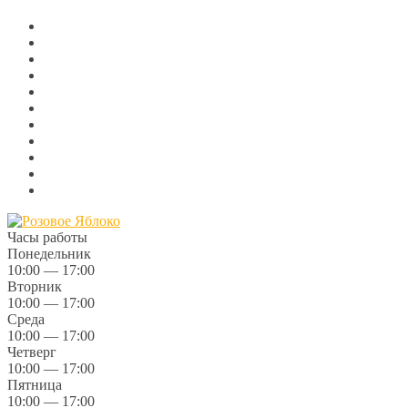
Часы работы
Понедельник
10:00 — 17:00
Вторник
10:00 — 17:00
Среда
10:00 — 17:00
Четверг
10:00 — 17:00
Пятница
10:00 — 17:00