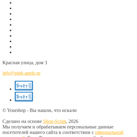
Красная улица, дом 3
info@pink-apple.ru
© Yourshop - Вы нашли, что искали
Сделано на основе
Shop-Script
, 2026
Мы получаем и обрабатываем персональные данные
посетителей нашего сайта в соответствии с
официальной