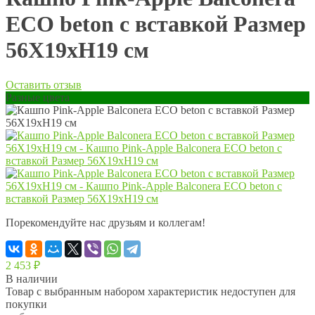
ECO beton с вставкой Размер
56Х19хН19 см
Оставить отзыв
Разные цвета
Порекомендуйте нас друзьям и коллегам!
2 453
₽
В наличии
Товар с выбранным набором характеристик недоступен для
покупки