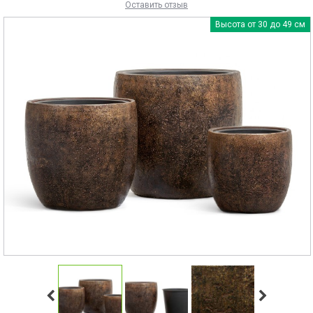
Оставить отзыв
Высота от 30 до 49 см