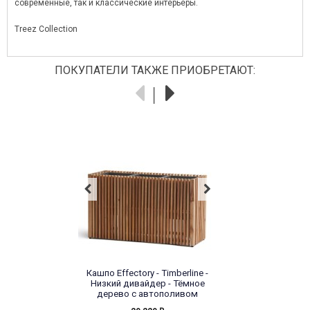
современные, так и классические интерьеры.
Treez Collection
ПОКУПАТЕЛИ ТАКЖЕ ПРИОБРЕТАЮТ:
Кашпо Effectory - Timberline -
Низкий дивайдер - Тёмное
дерево с автополивом