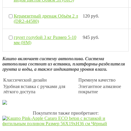
Керамзитный дренаж Объём 2 л
120 руб.
(DR2-44580)
грунт голубой 3 кг Размер 5-10
945 руб.
мм (НМ)
Кашпо включает систему автополива. Система
автополива состоит из вставки, платформы-разделителя
грунта и воды, а также индикатора уровня влаги.
Классический дизайн
Премиум качество
Удобная вставка с ручками для
Элегантное алмазное
лёгкого доступа
покрытие
Покупатели также приобретают: