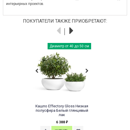
интерьерных проектов.
ПОКУПАТЕЛИ ТАКЖЕ ПРИОБРЕТАЮТ:
Диаметр от 40 до 50 см
Кашпо Effectory Gloss Низкая
полусфера Белый глянцевый
лак
6 388
₽