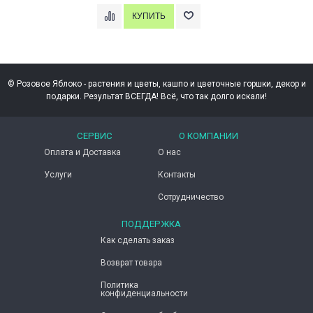
© Розовое Яблоко - растения и цветы, кашпо и цветочные горшки, декор и
подарки. Результат ВСЕГДА! Всё, что так долго искали!
СЕРВИС
О КОМПАНИИ
Оплата и Доставка
О нас
Услуги
Контакты
Сотрудничество
ПОДДЕРЖКА
Как сделать заказ
Возврат товара
Политика
конфиденциальности