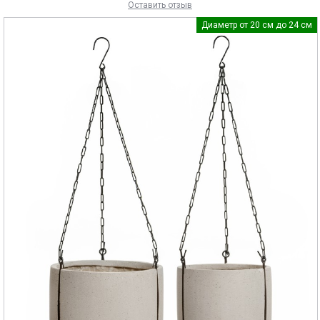
Оставить отзыв
Диаметр от 20 см до 24 см