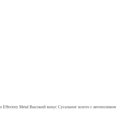
 Effectory Metal Высокий конус Сусальное золото с автополиво