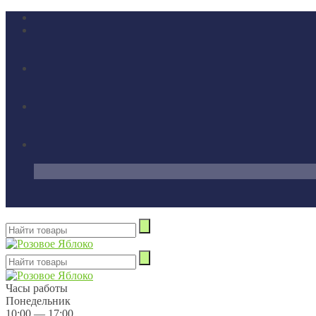
Часы работы
Понедельник
10:00 — 17:00