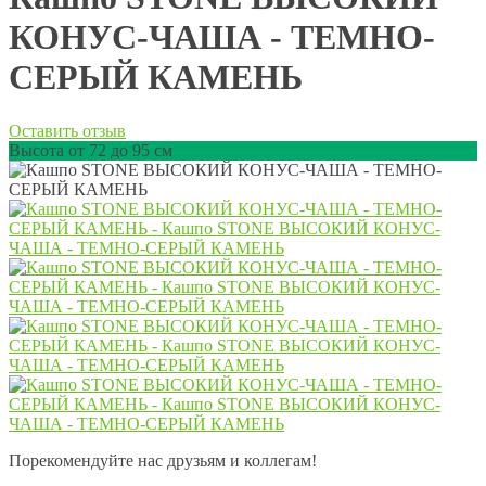
КОНУС-ЧАША - ТЕМНО-
СЕРЫЙ КАМЕНЬ
Оставить отзыв
Высота от 72 до 95 см
Порекомендуйте нас друзьям и коллегам!