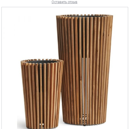
Оставить отзыв