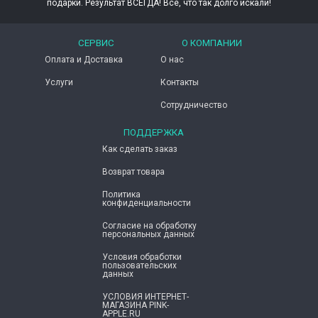
подарки. Результат ВСЕГДА! Всё, что так долго искали!
СЕРВИС
О КОМПАНИИ
Оплата и Доставка
О нас
Услуги
Контакты
Сотрудничество
ПОДДЕРЖКА
Как сделать заказ
Возврат товара
Политика
конфиденциальности
Согласие ​на обработку
персональных данных
Условия обработки
пользовательских
данных
УСЛОВИЯ ИНТЕРНЕТ-
МАГАЗИНА PINK-
APPLE.RU