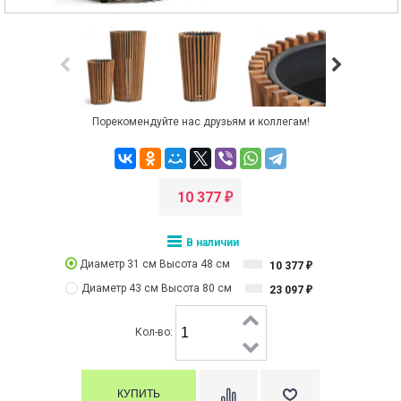
Порекомендуйте нас друзьям и коллегам!
10 377
₽
В наличии
Диаметр 31 см Высота 48 см
10 377
₽
Диаметр 43 см Высота 80 см
23 097
₽
Кол-во: