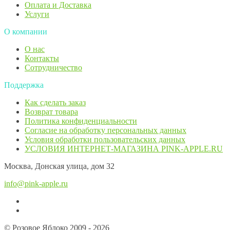
Оплата и Доставка
Услуги
О компании
О нас
Контакты
Сотрудничество
Поддержка
Как сделать заказ
Возврат товара
Политика конфиденциальности
Согласие ​на обработку персональных данных
Условия обработки пользовательских данных
УСЛОВИЯ ИНТЕРНЕТ-МАГАЗИНА PINK-APPLE.RU
Москва, Донская улица, дом 32
info@pink-apple.ru
© Розовое Яблоко 2009 - 2026