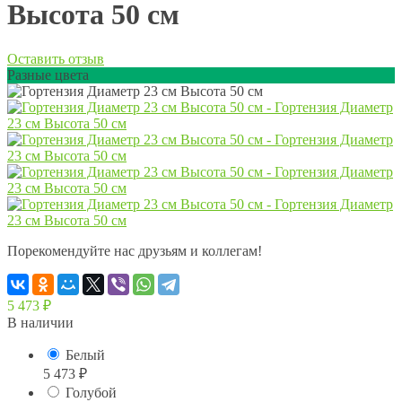
Высота 50 см
Оставить отзыв
Разные цвета
Порекомендуйте нас друзьям и коллегам!
5 473
₽
В наличии
Белый
5 473
₽
Голубой