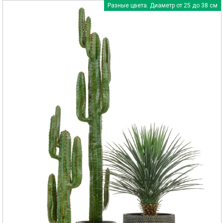
Разные цвета. Диаметр от 25 до 38 см