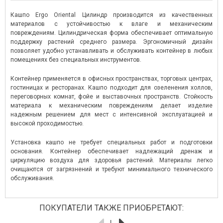
Кашпо Ergo Oriental Цилиндр производится из качественных
материалов с устойчивостью к влаге и механическим
повреждениям. Цилиндрическая форма обеспечивает оптимальную
поддержку растений среднего размера. Эргономичный дизайн
позволяет удобно устанавливать и обслуживать контейнер в любых
помещениях без специальных инструментов.
Контейнер применяется в офисных пространствах, торговых центрах,
гостиницах и ресторанах. Кашпо подходит для озеленения холлов,
переговорных комнат, фойе и выставочных пространств. Стойкость
материала к механическим повреждениям делает изделие
надежным решением для мест с интенсивной эксплуатацией и
высокой проходимостью.
Установка кашпо не требует специальных работ и подготовки
основания. Контейнер обеспечивает надлежащий дренаж и
циркуляцию воздуха для здоровья растений. Материалы легко
очищаются от загрязнений и требуют минимального технического
обслуживания.
ПОКУПАТЕЛИ ТАКЖЕ ПРИОБРЕТАЮТ: