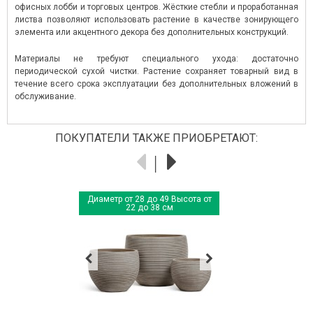
офисных лобби и торговых центров. Жёсткие стебли и проработанная
листва позволяют использовать растение в качестве зонирующего
элемента или акцентного декора без дополнительных конструкций.
Материалы не требуют специального ухода: достаточно
периодической сухой чистки. Растение сохраняет товарный вид в
течение всего срока эксплуатации без дополнительных вложений в
обслуживание.
ПОКУПАТЕЛИ ТАКЖЕ ПРИОБРЕТАЮТ:
Диаметр от 28 до 49 Высота от
22 до 38 см