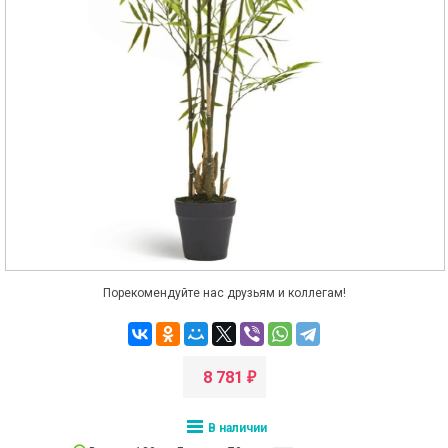
Порекомендуйте нас друзьям и коллегам!
8 781
₽
В наличии