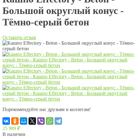
Большой округлый конус -
Тёмно-серый бетон
Оставить отзыв
Порекомендуйте нас друзьям и коллегам!
25 989
₽
В наличии