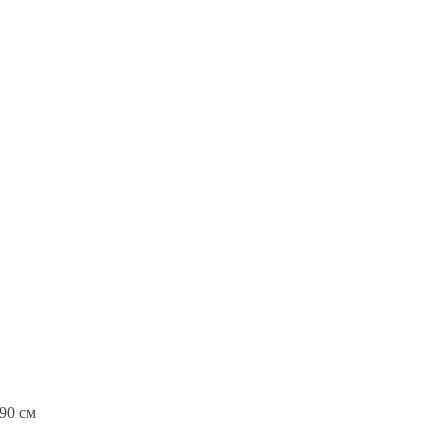
90 см