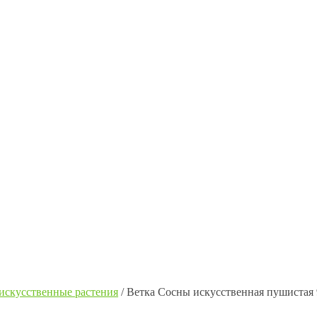
искусственные растения
/
Ветка Сосны искусственная пушистая 