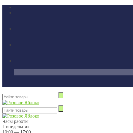
Часы работы
Понедельник
10:00 — 17:00