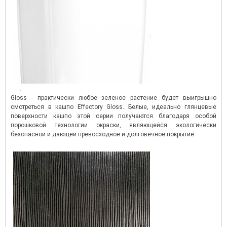
Gloss - практически любое зеленое растение будет выигрышно
смотреться в кашпо Effectory Gloss. Белые, идеально глянцевые
поверхности кашпо этой серии получаются благодаря особой
порошковой технологии окраски, являющейся экологически
безопасной и дающей превосходное и долговечное покрытие.