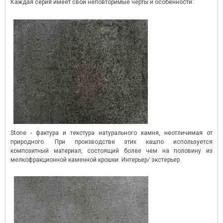
Каждая серия имеет свои неповторимые черты и особенности:
Stone - фактура и текстура натурального камня, неотличимая от
природного. При производстве этих кашпо используется
композитный материал, состоящий более чем на половину из
мелкофракционной каменной крошки. Интерьер/ экстерьер.