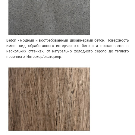
Beton - модный и востребованный дизайнерами бетон. Поверхность
имеет вид обработанного интерьерного бетона и поставляется в
нескольких оттенках, от натурально холодного серого до теплого
песочного. Интерьер/экстерьер.