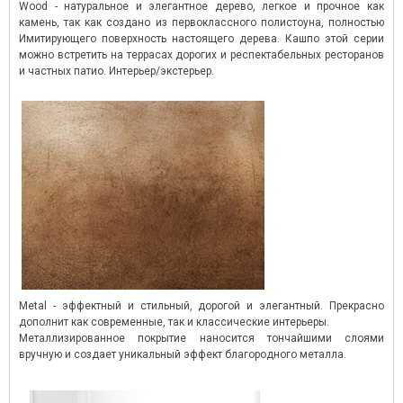
Wood - натуральное и элегантное дерево, легкое и прочное как
камень, так как создано из первоклассного полистоуна, полностью
Имитирующего поверхность настоящего дерева. Кашпо этой серии
можно встретить на террасах дорогих и респектабельных ресторанов
и частных патио. Интерьер/экстерьер.
Metal - эффектный и стильный, дорогой и элегантный. Прекрасно
дополнит как современные, так и классические интерьеры.
Металлизированное покрытие наносится тончайшими слоями
вручную и создает уникальный эффект благородного металла.