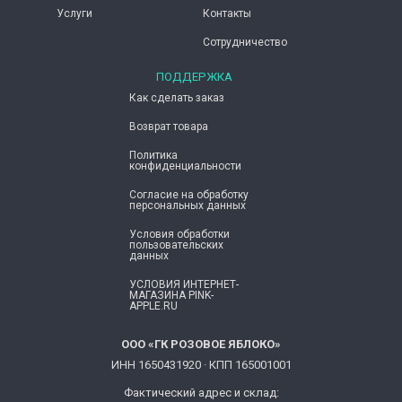
Услуги
Контакты
Сотрудничество
ПОДДЕРЖКА
Как сделать заказ
Возврат товара
Политика
конфиденциальности
Согласие ​на обработку
персональных данных
Условия обработки
пользовательских
данных
УСЛОВИЯ ИНТЕРНЕТ-
МАГАЗИНА PINK-
APPLE.RU
ООО «ГК РОЗОВОЕ ЯБЛОКО»
ИНН 1650431920 · КПП 165001001
Фактический адрес и склад: