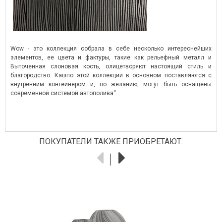
Wow - это коллекция собрала в себе несколько интереснейших
элементов, ее цвета и фактуры, такие как рельефный металл и
Выточенная слоновая кость, олицетворяют настоящий стиль и
благородство. Кашпо этой коллекции в основном поставляются с
внутренним контейнером и, по желанию, могут быть оснащены
современной системой автополива“.
ПОКУПАТЕЛИ ТАКЖЕ ПРИОБРЕТАЮТ: