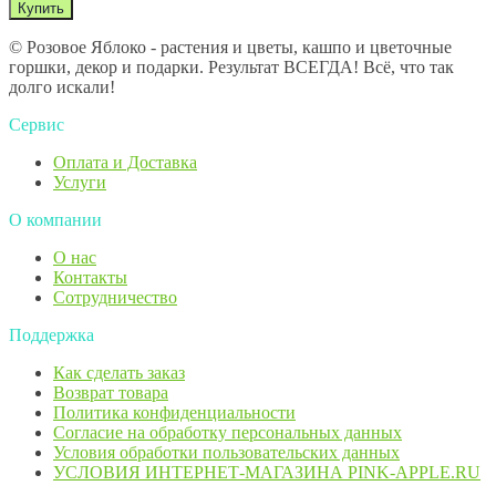
© Розовое Яблоко - растения и цветы, кашпо и цветочные
горшки, декор и подарки. Результат ВСЕГДА! Всё, что так
долго искали!
Сервис
Оплата и Доставка
Услуги
О компании
О нас
Контакты
Сотрудничество
Поддержка
Как сделать заказ
Возврат товара
Политика конфиденциальности
Согласие ​на обработку персональных данных
Условия обработки пользовательских данных
УСЛОВИЯ ИНТЕРНЕТ-МАГАЗИНА PINK-APPLE.RU