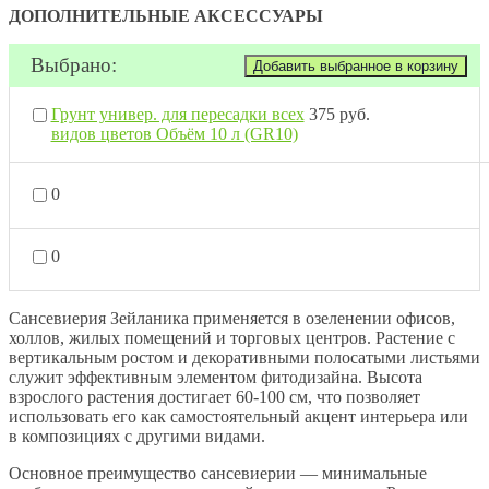
ДОПОЛНИТЕЛЬНЫЕ АКСЕССУАРЫ
Выбрано:
Грунт универ. для пересадки всех
375 руб.
видов цветов Объём 10 л (GR10)
0
0
Сансевиерия Зейланика применяется в озеленении офисов,
холлов, жилых помещений и торговых центров. Растение с
вертикальным ростом и декоративными полосатыми листьями
служит эффективным элементом фитодизайна. Высота
взрослого растения достигает 60-100 см, что позволяет
использовать его как самостоятельный акцент интерьера или
в композициях с другими видами.
Основное преимущество сансевиерии — минимальные