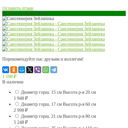
Оставить отзыв
Высота от 20 до 120 см
Порекомендуйте нас друзьям и коллегам!
1 198
₽
В наличии
Диаметр горш. 15 см Высота р-я 20 см
1 948
₽
Диаметр горш. 17 см Высота р-я 60 см
2 998
₽
Диаметр горш. 21 см Высота р-я 80 см
5 248
₽