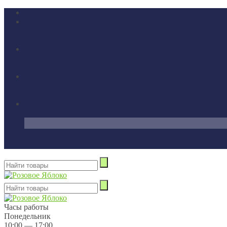
Часы работы
Понедельник
10:00 — 17:00