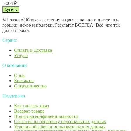
4 004
₽
© Розовое Яблоко - растения и цветы, кашпо и цветочные
горшки, декор и подарки. Результат ВСЕГДА! Всё, что так
долго искали!
Сервис
Оплата и Доставка
Услуги
О компании
О нас
Контакты
Сотрудничество
Поддержка
Как сделать заказ
Возврат товара
Политика конфиденциальности
Согласие ​на обработку персональных данных
Условия обработки пользовательских данных