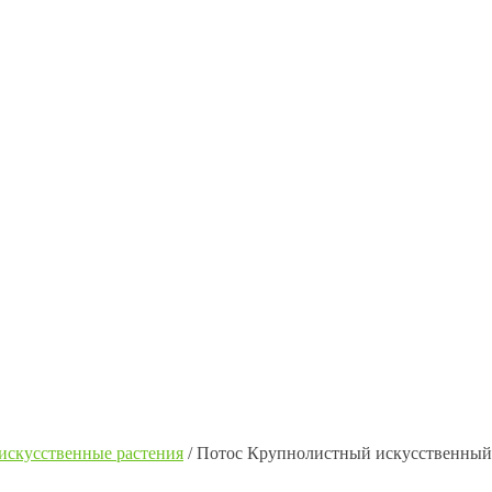
искусственные растения
/
Потос Крупнолистный искусственный 