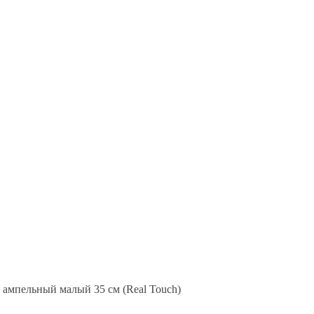
ампельный малый 35 см (Real Touch)