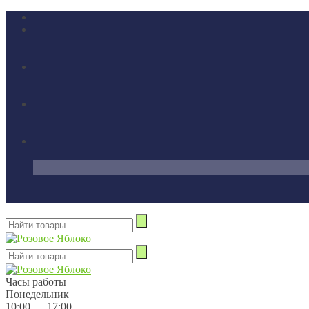
Часы работы
Понедельник
10:00 — 17:00