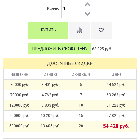
Кол-во:
ПРЕДЛОЖИТЬ СВОЮ ЦЕНУ
68 025 руб.
ДОСТУПНЫЕ СКИДКИ
Название
Скидка
Скидка, %
Цена
30000 руб
3 401 руб.
5
64 624 руб.
70000 руб
4 762 руб.
7
63 263 руб.
120000 руб
6 803 руб.
10
61 222 руб.
200000 руб
10 204 руб.
15
57 821 руб.
54 420 руб.
500000 руб
13 605 руб.
20