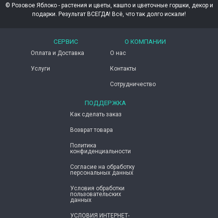
© Розовое Яблоко - растения и цветы, кашпо и цветочные горшки, декор и
подарки. Результат ВСЕГДА! Всё, что так долго искали!
СЕРВИС
О КОМПАНИИ
Оплата и Доставка
О нас
Услуги
Контакты
Сотрудничество
ПОДДЕРЖКА
Как сделать заказ
Возврат товара
Политика
конфиденциальности
Согласие ​на обработку
персональных данных
Условия обработки
пользовательских
данных
УСЛОВИЯ ИНТЕРНЕТ-