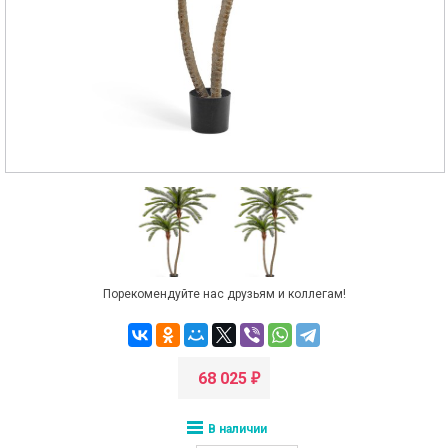
Порекомендуйте нас друзьям и коллегам!
68 025
₽
В наличии