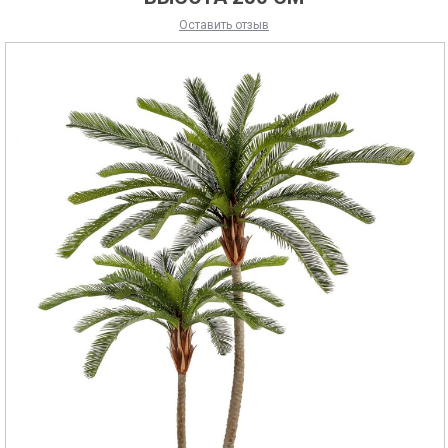
Оставить отзыв