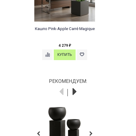
Кашпо Pink-Apple Carré Magique
4 279
₽
РЕКОМЕНДУЕМ: