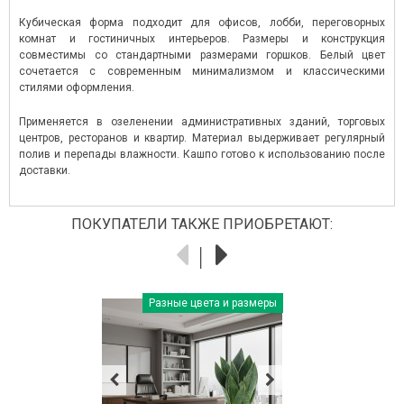
Кубическая форма подходит для офисов, лобби, переговорных
комнат и гостиничных интерьеров. Размеры и конструкция
совместимы со стандартными размерами горшков. Белый цвет
сочетается с современным минимализмом и классическими
стилями оформления.
Применяется в озеленении административных зданий, торговых
центров, ресторанов и квартир. Материал выдерживает регулярный
полив и перепады влажности. Кашпо готово к использованию после
доставки.
ПОКУПАТЕЛИ ТАКЖЕ ПРИОБРЕТАЮТ:
Разные цвета и размеры