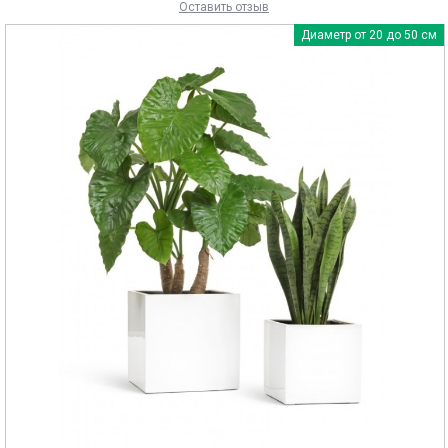
Оставить отзыв
Диаметр от 20 до 50 см