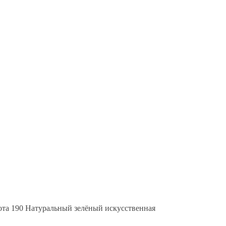
ота 190 Натуральный зелёный искусственная