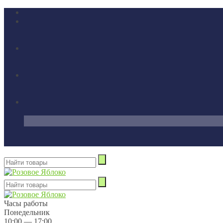
Часы работы
Понедельник
10:00 — 17:00