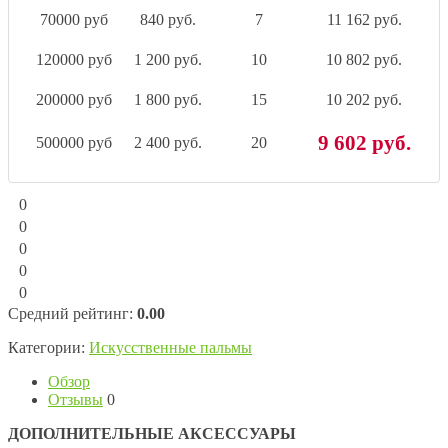
70000 руб
840 руб.
7
11 162 руб.
120000 руб
1 200 руб.
10
10 802 руб.
200000 руб
1 800 руб.
15
10 202 руб.
9 602 руб.
500000 руб
2 400 руб.
20
0
0
0
0
0
Средний рейтинг:
0.00
Категории:
Искусственные пальмы
Обзор
Отзывы
0
ДОПОЛНИТЕЛЬНЫЕ АКСЕССУАРЫ