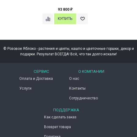
93 800
₽
© Розовое Яблоко - растения и цветы, кашпо и цветочные горшки, декор и
подарки. Результат ВСЕГДА! Всё, что так долго искали!
СЕРВИС
О КОМПАНИИ
Оплата и Доставка
О нас
Услуги
Контакты
Сотрудничество
ПОДДЕРЖКА
Как сделать заказ
Возврат товара
Политика