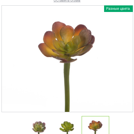
Оставить отзыв
Разные цвета.