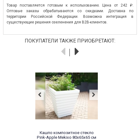
Товар поставляется готовым к использованию. Цена от 242 ₽.
Оптовые заказы обрабатываются со скидками. Доставка по
территории Российской Федерации. Возможна интеграция в
существующие решения озеленения для B2B-клиентов.
ПОКУПАТЕЛИ ТАКЖЕ ПРИОБРЕТАЮТ:
Кашпо композитное стекло
Pink-Apple Mekixo 80х65х65 см