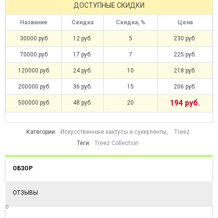
ДОСТУПНЫЕ СКИДКИ
Название
Скидка
Скидка, %
Цена
30000 руб
12 руб.
5
230 руб.
70000 руб
17 руб.
7
225 руб.
120000 руб
24 руб.
10
218 руб.
200000 руб
36 руб.
15
206 руб.
194 руб.
500000 руб
48 руб.
20
Категории:
Искусственные кактусы и суккуленты
,
Treez
Теги:
Treez Collection
ОБЗОР
ОТЗЫВЫ
0