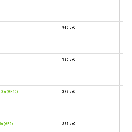
945 руб.
120 руб.
0 л (GR10)
375 руб.
5л (GR5)
225 руб.