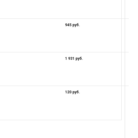
945 руб.
1 931 руб.
120 руб.