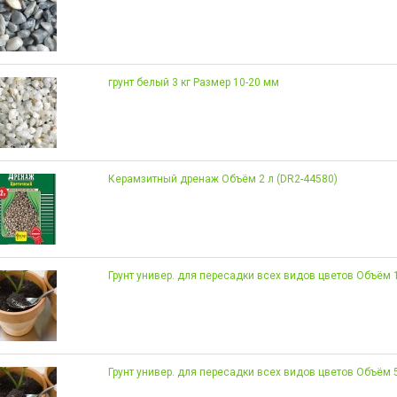
грунт белый 3 кг Размер 10-20 мм
Керамзитный дренаж Объём 2 л (DR2-44580)
Грунт универ. для пересадки всех видов цветов Объём 1
Грунт универ. для пересадки всех видов цветов Объём 