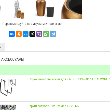
Порекомендуйте нас друзьям и коллегам!
Ы
 АКСЕССУАРЫ
Крюк металлический для КАШПО PINK-APPLE BALCONE
грунт голубой 3 кг Размер 10-20 мм