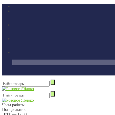
Часы работы
Понедельник
10:00 — 17:00