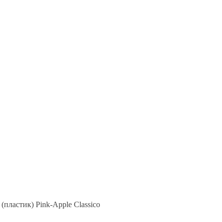
(пластик) Pink-Apple Classico