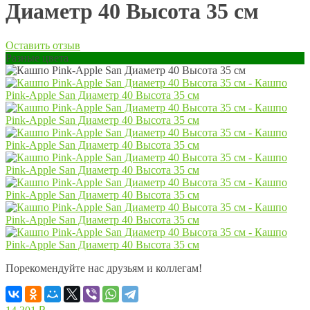
Диаметр 40 Высота 35 см
Оставить отзыв
Разные цвета
Порекомендуйте нас друзьям и коллегам!