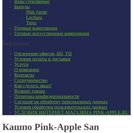
Вазы стеклянные
Бренды
Pink Apple
Lechuza
Treez
Готовые композиции
Готовые искусственные композиции
Информация
Озеленение офисов, БЦ, ТЦ
Условия оплаты и доставки
Услуги
О компании
Контакты
Сотрудничество
Как сделать заказ?
Возврат товара
Политика конфиденциальности
Согласие ​на обработку персональных данных
Условия обработки пользовательских данных
УСЛОВИЯ ИНТЕРНЕТ-МАГАЗИНА PINK-APPLE.RU
Кашпо Pink-Apple San