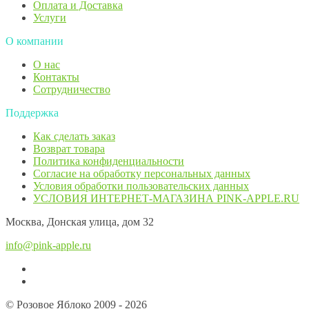
Оплата и Доставка
Услуги
О компании
О нас
Контакты
Сотрудничество
Поддержка
Как сделать заказ
Возврат товара
Политика конфиденциальности
Согласие ​на обработку персональных данных
Условия обработки пользовательских данных
УСЛОВИЯ ИНТЕРНЕТ-МАГАЗИНА PINK-APPLE.RU
Москва, Донская улица, дом 32
info@pink-apple.ru
© Розовое Яблоко 2009 - 2026