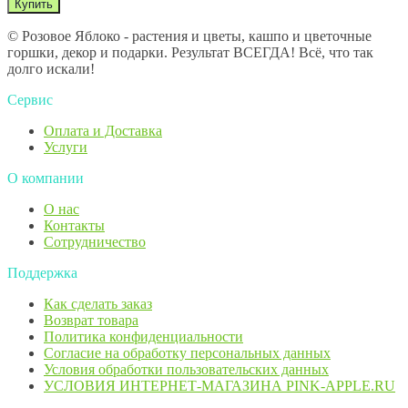
© Розовое Яблоко - растения и цветы, кашпо и цветочные
горшки, декор и подарки. Результат ВСЕГДА! Всё, что так
долго искали!
Сервис
Оплата и Доставка
Услуги
О компании
О нас
Контакты
Сотрудничество
Поддержка
Как сделать заказ
Возврат товара
Политика конфиденциальности
Согласие ​на обработку персональных данных
Условия обработки пользовательских данных
УСЛОВИЯ ИНТЕРНЕТ-МАГАЗИНА PINK-APPLE.RU