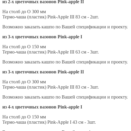
из 2-х цветочных вазонов Pink-apple II
На столб до O 300 мм
Термо-чаша (пластик) Pink-Apple III 83 см - 2шт.
Возможно заказать кашпо по Вашей спецификации и проекту.
из 3-х цветочных вазонов Pink-apple I
На столб до O 150 мм
Термо-чаша (пластик) Pink-Apple III 63 см - 3шт.
Возможно заказать кашпо по Вашей спецификации и проекту.
из 3-х цветочных вазонов Pink-apple II
На столб до O 300 мм
Термо-чаша (пластик) Pink-Apple III 83 см - 3шт.
Возможно заказать кашпо по Вашей спецификации и проекту.
из 4-х цветочных вазонов Pink-apple I
На столб до O 150 мм
Термо-чаша (пластик) Pink-Apple I 43 см - 3шт.