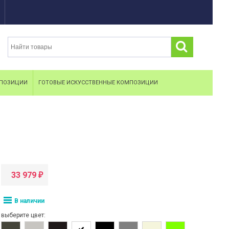
МПОЗИЦИИ
ГОТОВЫЕ ИСКУССТВЕННЫЕ КОМПОЗИЦИИ
33 979
₽
В наличии
выберите цвет: