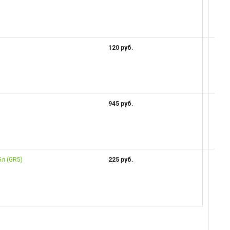
120 руб.
945 руб.
5л (GR5)
225 руб.