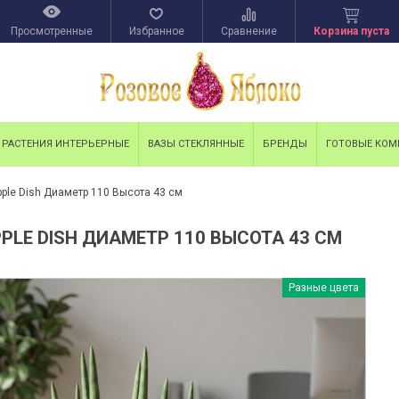
Просмотренные
Избранное
Сравнение
Корзина пуста
РАСТЕНИЯ ИНТЕРЬЕРНЫЕ
ВАЗЫ СТЕКЛЯННЫЕ
БРЕНДЫ
ГОТОВЫЕ КО
pple Dish Диаметр 110 Высота 43 см
PLE DISH ДИАМЕТР 110 ВЫСОТА 43 СМ
Разные цвета