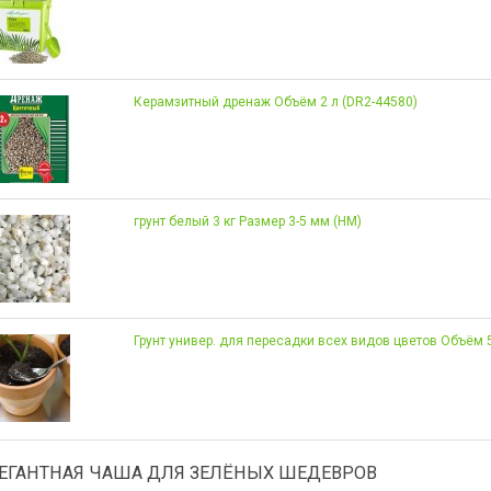
Керамзитный дренаж Объём 2 л (DR2-44580)
грунт белый 3 кг Размер 3-5 мм (НМ)
Грунт универ. для пересадки всех видов цветов Объём 
ЛЕГАНТНАЯ ЧАША ДЛЯ ЗЕЛЁНЫХ ШЕДЕВРОВ