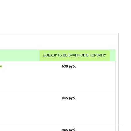
RA
630 руб.
945 руб.
945 руб.