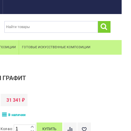
МПОЗИЦИИ
ГОТОВЫЕ ИСКУССТВЕННЫЕ КОМПОЗИЦИИ
Л ГРАФИТ
31 341
₽
В наличии
Кол-во: