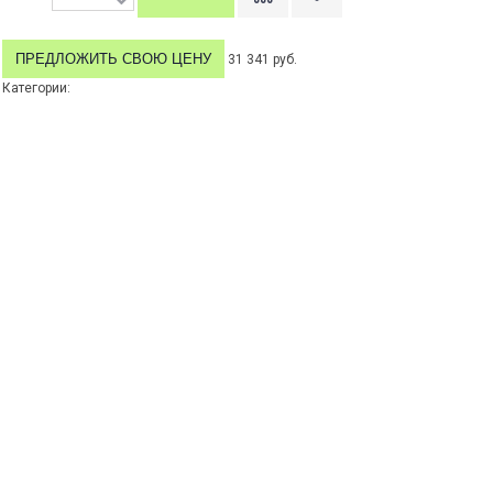
ПРЕДЛОЖИТЬ СВОЮ ЦЕНУ
31 341 руб.
Категории: