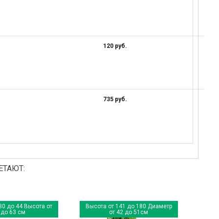
120 руб.
735 руб.
ЕТАЮТ:
30 до 44 Высота от
Высота от 141 до 180 Диаметр
 до 63 см
от 42 до 51см