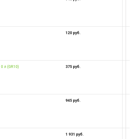
120 руб.
0 л (GR10)
375 руб.
945 руб.
1 931 руб.