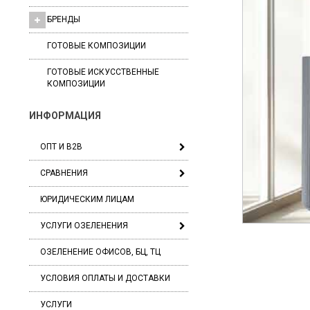
БРЕНДЫ
ГОТОВЫЕ КОМПОЗИЦИИ
ГОТОВЫЕ ИСКУССТВЕННЫЕ
КОМПОЗИЦИИ
ИНФОРМАЦИЯ
ОПТ И B2B
СРАВНЕНИЯ
ЮРИДИЧЕСКИМ ЛИЦАМ
УСЛУГИ ОЗЕЛЕНЕНИЯ
ОЗЕЛЕНЕНИЕ ОФИСОВ, БЦ, ТЦ
УСЛОВИЯ ОПЛАТЫ И ДОСТАВКИ
УСЛУГИ