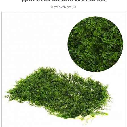
Оставить отзыв