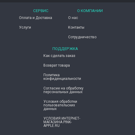
СЕРВИС
О КОМПАНИИ
Оплата и Доставка
О нас
Услуги
Контакты
Сотрудничество
ПОДДЕРЖКА
Как сделать заказ
Возврат товара
Политика
конфиденциальности
Согласие ​на обработку
персональных данных
Условия обработки
пользовательских
данных
УСЛОВИЯ ИНТЕРНЕТ-
МАГАЗИНА PINK-
APPLE.RU