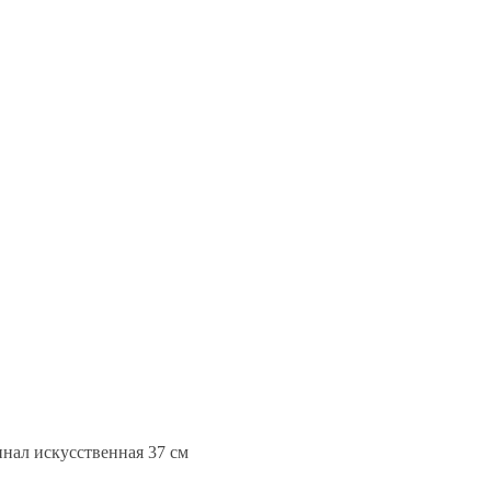
нал искусственная 37 см