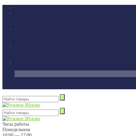
Часы работы
Понедельник
10:00 — 17:00