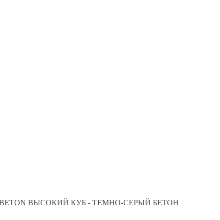
 BETON ВЫСОКИЙ КУБ - ТЕМНО-СЕРЫЙ БЕТОН