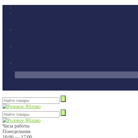
Часы работы
Понедельник
10:00 — 17:00