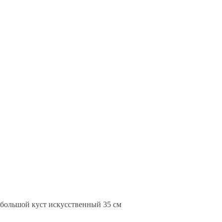
 большой куст искусственный 35 см