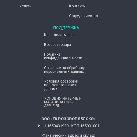
Услуги
Контакты
Сотрудничество
ПОДДЕРЖКА
Как сделать заказ
Возврат товара
Политика
конфиденциальности
Согласие ​на обработку
персональных данных
Условия обработки
пользовательских
данных
УСЛОВИЯ ИНТЕРНЕТ-
МАГАЗИНА PINK-
APPLE.RU
ООО «ГК РОЗОВОЕ ЯБЛОКО»
ИНН 1650431920 · КПП 165001001
Фактический адрес и склад: