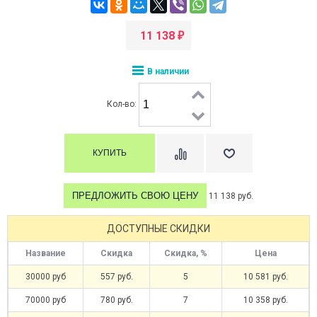
11 138
₽
В наличии
Кол-во:
ПРЕДЛОЖИТЬ СВОЮ ЦЕНУ
11 138 руб.
ДОСТУПНЫЕ СКИДКИ
Название
Скидка
Скидка, %
Цена
30000 руб
557 руб.
5
10 581 руб.
70000 руб
780 руб.
7
10 358 руб.