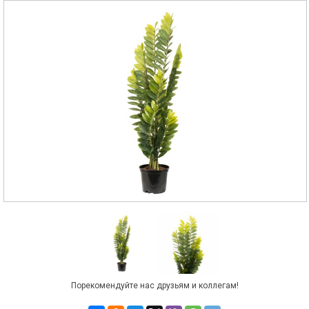
Порекомендуйте нас друзьям и коллегам!