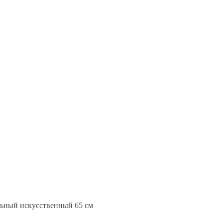
ьный искусственный 65 см