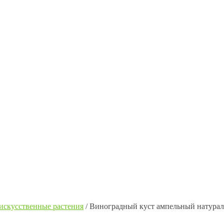
искусственные растения
/
Виноградный куст ампельный натурал