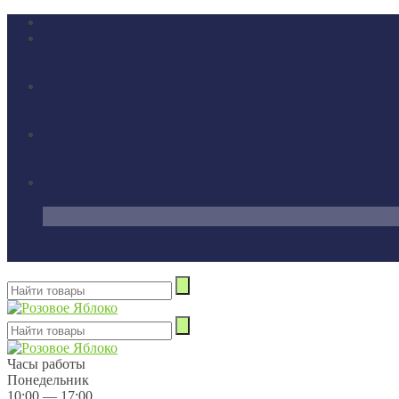
Часы работы
Понедельник
10:00 — 17:00