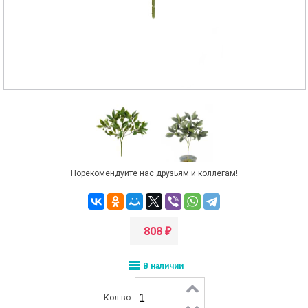
Порекомендуйте нас друзьям и коллегам!
808
₽
В наличии
Кол-во: