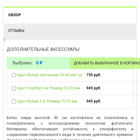
ОБЗОР
ОТЗЫВЫ
0
ДОПОЛНИТЕЛЬНЫЕ АКСЕССУАРЫ
Выбрано:
0
₽
Грунт белый окатанный 30-50 мм 1кг
735 руб.
грунт голубой 3 кг Размер 10-20 мм
945 руб.
грунт белый 3 кг Размер 10-20 мм
945 руб.
Ветка лавра высотой 45 см изготовлена из полиэтилена и
полипропилена с использованием технологии фотопечати.
Материалы обеспечивают устойчивость к ультрафиолету и
сохранение первоначального вида в течение длительного времени.