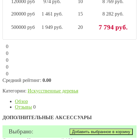
120000 руб
974 руб.
10
8 769 руб.
200000 руб
1 461 руб.
15
8 282 руб.
7 794 руб.
500000 руб
1 949 руб.
20
0
0
0
0
0
Средний рейтинг:
0.00
Категории:
Искусственные деревья
Обзор
Отзывы
0
ДОПОЛНИТЕЛЬНЫЕ АКСЕССУАРЫ
Выбрано: