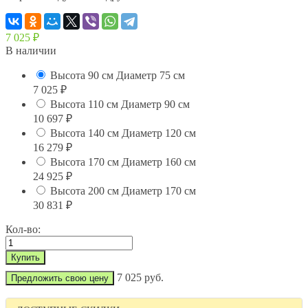
7 025
₽
В наличии
Высота 90 см Диаметр 75 см
7 025
₽
Высота 110 см Диаметр 90 см
10 697
₽
Высота 140 см Диаметр 120 см
16 279
₽
Высота 170 см Диаметр 160 см
24 925
₽
Высота 200 см Диаметр 170 см
30 831
₽
Кол-во:
7 025 руб.
Предложить свою цену