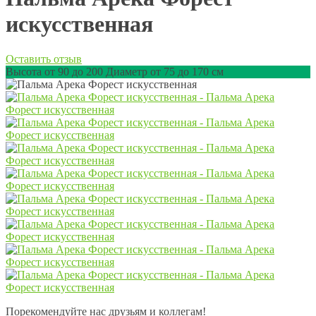
искусственная
Оставить отзыв
Высота от 90 до 200 Диаметр от 75 до 170 см
Порекомендуйте нас друзьям и коллегам!