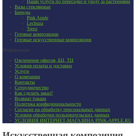
Наши услуги по пересадке и уходу за растениями
Вазы стеклянные
Бренды
Pink Apple
Lechuza
Treez
Готовые композиции
Готовые искусственные композиции
Информация
Озеленение офисов, БЦ, ТЦ
Условия оплаты и доставки
Услуги
О компании
Контакты
Сотрудничество
Как сделать заказ?
Возврат товара
Политика конфиденциальности
Согласие ​на обработку персональных данных
Условия обработки пользовательских данных
УСЛОВИЯ ИНТЕРНЕТ-МАГАЗИНА PINK-APPLE.RU
Искусственная композиция