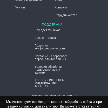
Услуги
Контакты
Сотрудничество
ПОДДЕРЖКА
Как сделать заказ
Возврат товара
Политика
конфиденциальности
Согласие ​на обработку
персональных данных
Условия обработки
пользовательских
данных
УСЛОВИЯ ИНТЕРНЕТ-
МАГАЗИНА PINK-
APPLE.RU
Москва, Донская улица, дом 32
info@pink-apple.ru
Мы используем cookies для корректной работы сайта и, при
вашем согласии, для аналитики. Вы можете отказаться от