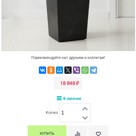
Порекомендуйте нас друзьям и коллегам!
18 848
₽
В наличии
Кол-во: