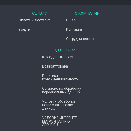
СЕРВИС
О КОМПАНИИ
Оплата и Доставка
О нас
Услуги
Контакты
Сотрудничество
ПОДДЕРЖКА
Как сделать заказ
Возврат товара
Политика
конфиденциальности
Согласие ​на обработку
персональных данных
Условия обработки
пользовательских
данных
УСЛОВИЯ ИНТЕРНЕТ-
МАГАЗИНА PINK-
APPLE.RU