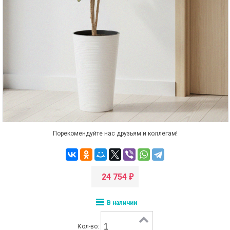
Порекомендуйте нас друзьям и коллегам!
24 754
₽
В наличии
Кол-во: