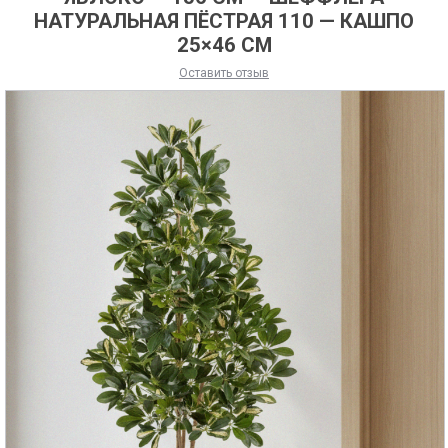
НАТУРАЛЬНАЯ ПЁСТРАЯ 110 — КАШПО
25×46 СМ
Оставить отзыв