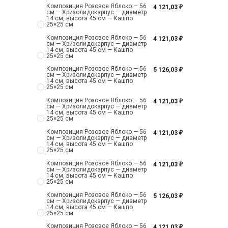
Композиция Розовое Яблоко — 56
4 121,03
₽
см — Хризолидокарпус — диаметр
14 см, высота 45 см — Кашпо
25×25 см
Композиция Розовое Яблоко — 56
4 121,03
₽
см — Хризолидокарпус — диаметр
14 см, высота 45 см — Кашпо
25×25 см
Композиция Розовое Яблоко — 56
5 126,03
₽
см — Хризолидокарпус — диаметр
14 см, высота 45 см — Кашпо
25×25 см
Композиция Розовое Яблоко — 56
4 121,03
₽
см — Хризолидокарпус — диаметр
14 см, высота 45 см — Кашпо
25×25 см
Композиция Розовое Яблоко — 56
4 121,03
₽
см — Хризолидокарпус — диаметр
14 см, высота 45 см — Кашпо
25×25 см
Композиция Розовое Яблоко — 56
4 121,03
₽
см — Хризолидокарпус — диаметр
14 см, высота 45 см — Кашпо
25×25 см
Композиция Розовое Яблоко — 56
5 126,03
₽
см — Хризолидокарпус — диаметр
14 см, высота 45 см — Кашпо
25×25 см
Композиция Розовое Яблоко — 56
4 121,03
₽