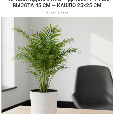
ВЫСОТА 45 СМ — КАШПО 25×25 СМ
Оставить отзыв