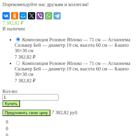
Порекомендуйте нас друзьям и коллегам!
7 382,82
₽
В наличии
Композиция Розовое Яблоко — 71 см — Аглаонема
Сильвер Бей — диаметр 19 см, высота 60 см — Кашпо
30×30 см
7 382,82
₽
Композиция Розовое Яблоко — 71 см — Аглаонема
Сильвер Бей — диаметр 19 см, высота 60 см — Кашпо
30×30 см
7 382,82
₽
Кол-во:
7 382,82 руб.
Предложить свою цену
0
0
0