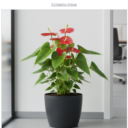
Оставить отзыв