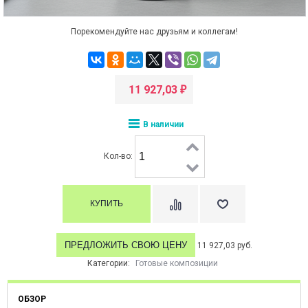
Порекомендуйте нас друзьям и коллегам!
11 927,03
₽
В наличии
Кол-во:
ПРЕДЛОЖИТЬ СВОЮ ЦЕНУ
11 927,03 руб.
Категории:
Готовые композиции
ОБЗОР