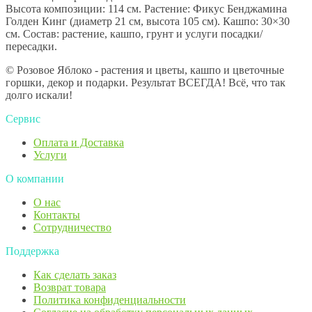
Высота композиции: 114 см. Растение: Фикус Бенджамина
Голден Кинг (диаметр 21 см, высота 105 см). Кашпо: 30×30
см. Состав: растение, кашпо, грунт и услуги посадки/
пересадки.
© Розовое Яблоко - растения и цветы, кашпо и цветочные
горшки, декор и подарки. Результат ВСЕГДА! Всё, что так
долго искали!
Сервис
Оплата и Доставка
Услуги
О компании
О нас
Контакты
Сотрудничество
Поддержка
Как сделать заказ
Возврат товара
Политика конфиденциальности