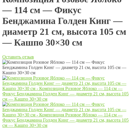
— 114 см — Фикус
Бенджамина Голден Кинг —
диаметр 21 см, высота 105 см
— Кашпо 30×30 см
Оставить отзыв